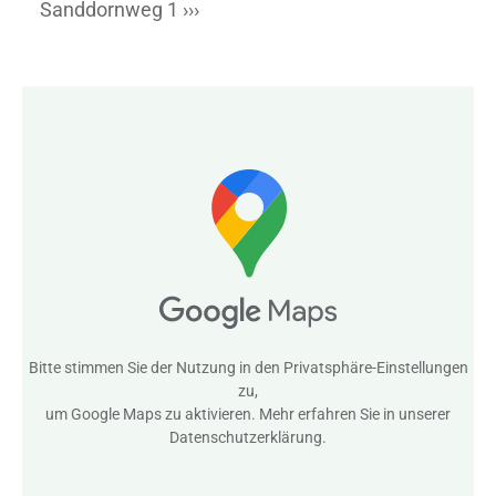
Sanddornweg 1 ›››
Bitte stimmen Sie der Nutzung in den
Privatsphäre-Einstellungen
zu,
um Google Maps zu aktivieren. Mehr erfahren Sie in unserer
Datenschutzerklärung
.