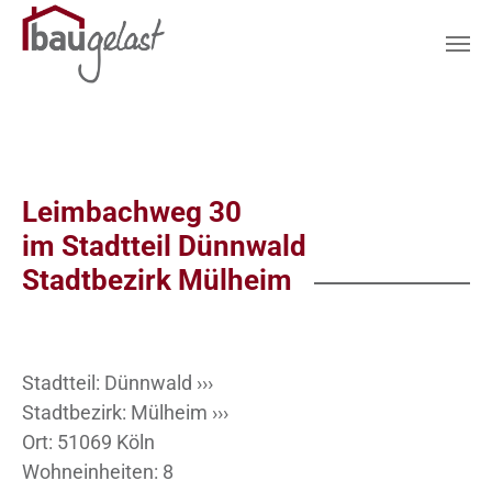
Zum Hauptinhalt springen
Leimbachweg 30
im Stadtteil Dünnwald
Stadtbezirk Mülheim
Stadtteil:
Dünnwald ›››
Stadtbezirk:
Mülheim ›››
Ort: 51069 Köln
Wohneinheiten: 8