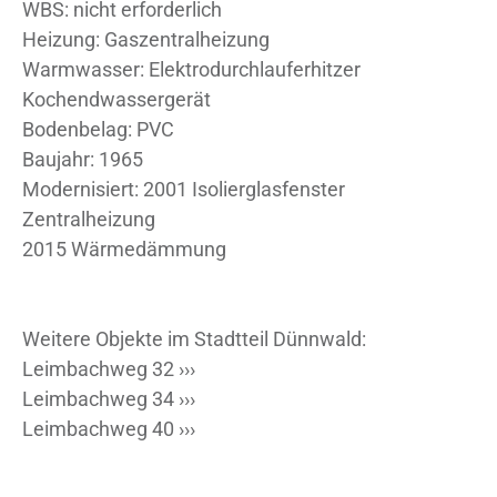
WBS: nicht erforderlich
Heizung: Gaszentralheizung
Warmwasser: Elektrodurchlauferhitzer
Kochendwassergerät
Bodenbelag: PVC
Baujahr: 1965
Modernisiert: 2001 Isolierglasfenster
Zentralheizung
2015 Wärmedämmung
Weitere Objekte im Stadtteil Dünnwald:
Leimbachweg 32 ›››
Leimbachweg 34 ›››
Leimbachweg 40 ›››