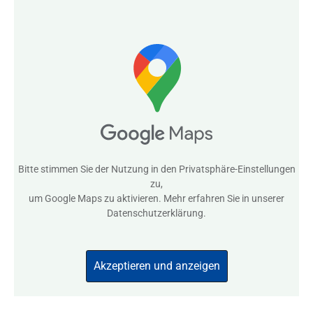
Bitte stimmen Sie der Nutzung in den
Privatsphäre-Einstellungen
zu,
um Google Maps zu aktivieren. Mehr erfahren Sie in unserer
Datenschutzerklärung
.
Akzeptieren und anzeigen