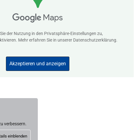
 Sie der Nutzung in den
Privatsphäre-Einstellungen
zu,
ivieren. Mehr erfahren Sie in unserer
Datenschutzerklärung
.
Akzeptieren und anzeigen
u verbessern.