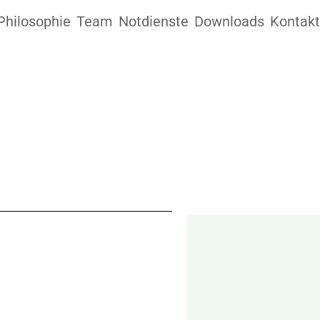
Philosophie
Team
Notdienste
Downloads
Kontakt