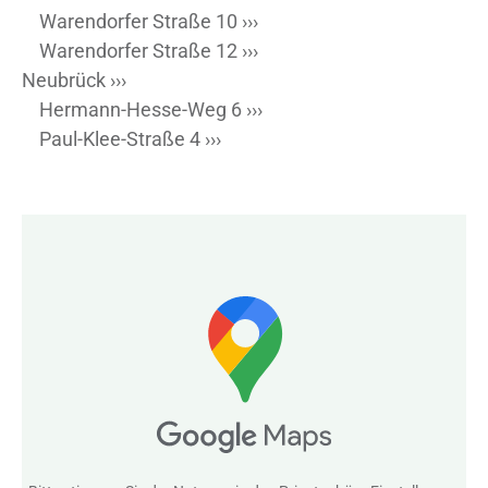
Warendorfer Straße 10 ›››
Warendorfer Straße 12 ›››
Neubrück ›››
Hermann-Hesse-Weg 6 ›››
Paul-Klee-Straße 4 ›››