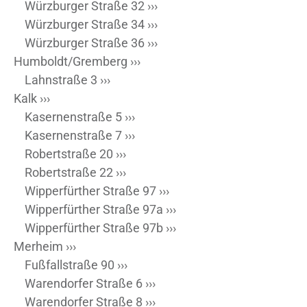
Würzburger Straße 32 ›››
Würzburger Straße 34 ›››
Würzburger Straße 36 ›››
Humboldt/Gremberg ›››
Lahnstraße 3 ›››
Kalk ›››
Kasernenstraße 5 ›››
Kasernenstraße 7 ›››
Robertstraße 20 ›››
Robertstraße 22 ›››
Wipperfürther Straße 97 ›››
Wipperfürther Straße 97a ›››
Wipperfürther Straße 97b ›››
Merheim ›››
Fußfallstraße 90 ›››
Warendorfer Straße 6 ›››
Warendorfer Straße 8 ›››