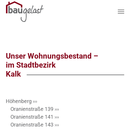
Zum Hauptinhalt springen
Unser Wohnungsbestand –
im Stadtbezirk
Kalk
Höhenberg ›››
Oranienstraße 139 ›››
Oranienstraße 141 ›››
Oranienstraße 143 ›››