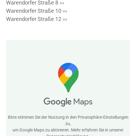
Warendorfer Straße 8 ›››
Warendorfer Straße 10 ›››
Warendorfer Straße 12 ›››
Bitte stimmen Sie der Nutzung in den
Privatsphäre-Einstellungen
zu,
um Google Maps zu aktivieren. Mehr erfahren Sie in unserer