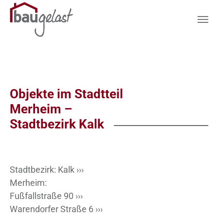
Zum Hauptinhalt springen
Objekte im Stadtteil
Merheim –
Stadtbezirk Kalk
Stadtbezirk:
Kalk ›››
Merheim:
Fußfallstraße 90 ›››
Warendorfer Straße 6 ›››